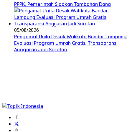
PPPK, Pemerintah Siapkan Tambahan Dana
05/08/2026
Pengamat Unila Desak Walikota Bandar Lampung
Evaluasi Program Umrah Gratis, Transparansi
Anggaran Jadi Sorotan