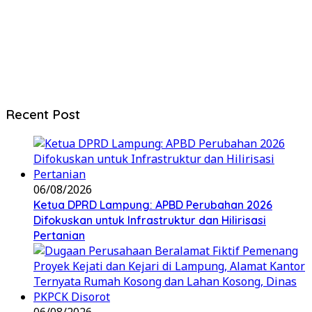
Recent Post
06/08/2026
Ketua DPRD Lampung: APBD Perubahan 2026
Difokuskan untuk Infrastruktur dan Hilirisasi
Pertanian