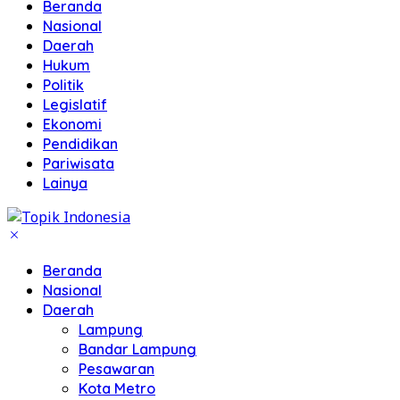
Beranda
Nasional
Daerah
Hukum
Politik
Legislatif
Ekonomi
Pendidikan
Pariwisata
Lainya
Beranda
Nasional
Daerah
Lampung
Bandar Lampung
Pesawaran
Kota Metro