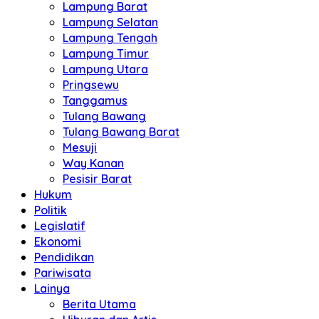
Lampung Barat
Lampung Selatan
Lampung Tengah
Lampung Timur
Lampung Utara
Pringsewu
Tanggamus
Tulang Bawang
Tulang Bawang Barat
Mesuji
Way Kanan
Pesisir Barat
Hukum
Politik
Legislatif
Ekonomi
Pendidikan
Pariwisata
Lainya
Berita Utama