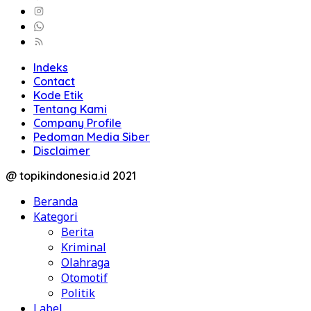
Indeks
Contact
Kode Etik
Tentang Kami
Company Profile
Pedoman Media Siber
Disclaimer
@ topikindonesia.id 2021
Beranda
Kategori
Berita
Kriminal
Olahraga
Otomotif
Politik
Label