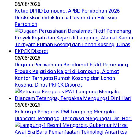
06/08/2026
Ketua DPRD Lampung: APBD Perubahan 2026
Difokuskan untuk Infrastruktur dan Hilirisasi
Pertanian
06/08/2026
Dugaan Perusahaan Beralamat Fiktif Pemenang
Proyek Kejati dan Kejari di Lampung, Alamat
Kantor Ternyata Rumah Kosong dan Lahan
Kosong, Dinas PKPCK Disorot
06/08/2026
Keluarga Pengurus PWI Lampung Mengaku
Diancam Tetangga, Terpaksa Mengungsi Dini Hari