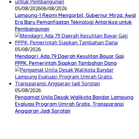
05/08/2026
06/08/2026
Lampung-1 Resmi Mengorbit, Gubernur Mirza: Awal
Era Baru Pemanfaatan Teknologi Antariksa untuk
Pembangunan
05/08/2026
Mendagri: Ada 79 Daerah Kesulitan Bayar Gaji
PPPK, Pemerintah Siapkan Tambahan Dana
05/08/2026
Pengamat Unila Desak Walikota Bandar Lampung
Evaluasi Program Umrah Gratis, Transparansi
Anggaran Jadi Sorotan