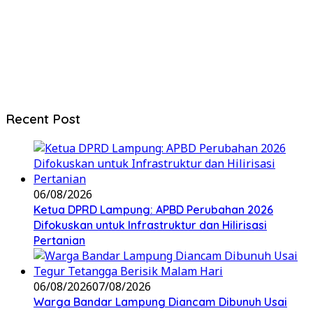
Recent Post
06/08/2026
Ketua DPRD Lampung: APBD Perubahan 2026
Difokuskan untuk Infrastruktur dan Hilirisasi
Pertanian
06/08/2026
07/08/2026
Warga Bandar Lampung Diancam Dibunuh Usai