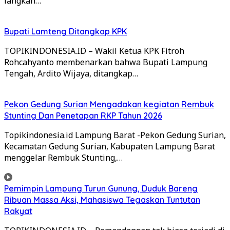
langkah…
Bupati Lamteng Ditangkap KPK
TOPIKINDONESIA.ID – Wakil Ketua KPK Fitroh
Rohcahyanto membenarkan bahwa Bupati Lampung
Tengah, Ardito Wijaya, ditangkap…
Pekon Gedung Surian Mengadakan kegiatan Rembuk
Stunting Dan Penetapan RKP Tahun 2026
Topikindonesia.id Lampung Barat -Pekon Gedung Surian,
Kecamatan Gedung Surian, Kabupaten Lampung Barat
menggelar Rembuk Stunting,…
Pemimpin Lampung Turun Gunung, Duduk Bareng
Ribuan Massa Aksi, Mahasiswa Tegaskan Tuntutan
Rakyat