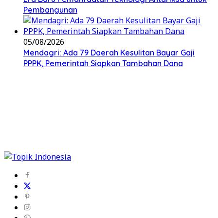
Pembangunan
05/08/2026
Mendagri: Ada 79 Daerah Kesulitan Bayar Gaji
PPPK, Pemerintah Siapkan Tambahan Dana