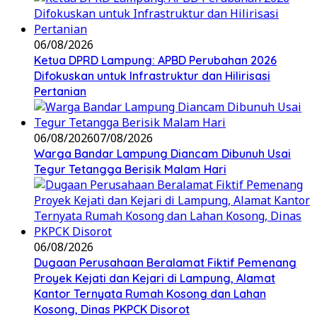
06/08/2026
Ketua DPRD Lampung: APBD Perubahan 2026
Difokuskan untuk Infrastruktur dan Hilirisasi
Pertanian
06/08/2026
07/08/2026
Warga Bandar Lampung Diancam Dibunuh Usai
Tegur Tetangga Berisik Malam Hari
06/08/2026
Dugaan Perusahaan Beralamat Fiktif Pemenang
Proyek Kejati dan Kejari di Lampung, Alamat
Kantor Ternyata Rumah Kosong dan Lahan
Kosong, Dinas PKPCK Disorot