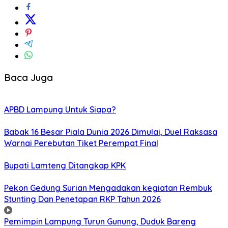
Baca Juga
APBD Lampung Untuk Siapa?
Babak 16 Besar Piala Dunia 2026 Dimulai, Duel Raksasa
Warnai Perebutan Tiket Perempat Final
Bupati Lamteng Ditangkap KPK
Pekon Gedung Surian Mengadakan kegiatan Rembuk
Stunting Dan Penetapan RKP Tahun 2026
Pemimpin Lampung Turun Gunung, Duduk Bareng