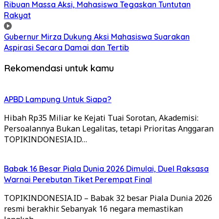
Ribuan Massa Aksi, Mahasiswa Tegaskan Tuntutan
Rakyat
Gubernur Mirza Dukung Aksi Mahasiswa Suarakan
Aspirasi Secara Damai dan Tertib
Rekomendasi untuk kamu
APBD Lampung Untuk Siapa?
Hibah Rp35 Miliar ke Kejati Tuai Sorotan, Akademisi:
Persoalannya Bukan Legalitas, tetapi Prioritas Anggaran
TOPIKINDONESIA.ID…
Babak 16 Besar Piala Dunia 2026 Dimulai, Duel Raksasa
Warnai Perebutan Tiket Perempat Final
TOPIKINDONESIA.ID – Babak 32 besar Piala Dunia 2026
resmi berakhir. Sebanyak 16 negara memastikan