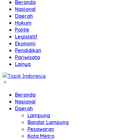
Beranda
Nasional
Daerah
Hukum
Politik
Legislatif
Ekonomi
Pendidikan
Pariwisata
Lainya
Beranda
Nasional
Daerah
Lampung
Bandar Lampung
Pesawaran
Kota Metro