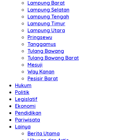
Lampung Barat
Lampung Selatan
Lampung Tengah
Lampung Timur
Lampung Utara
Pringsewu
Tanggamus
Tulang Bawang
Tulang Bawang Barat
Mesuji
Way Kanan
Pesisir Barat
Hukum
Politik
Legislatif
Ekonomi
Pendidikan
Pariwisata
Lainya
Berita Utama