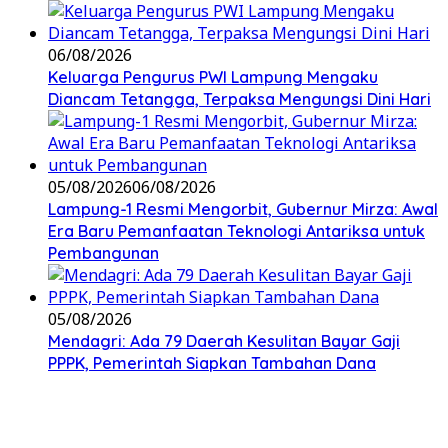
06/08/2026
Keluarga Pengurus PWI Lampung Mengaku
Diancam Tetangga, Terpaksa Mengungsi Dini Hari
05/08/2026
06/08/2026
Lampung-1 Resmi Mengorbit, Gubernur Mirza: Awal
Era Baru Pemanfaatan Teknologi Antariksa untuk
Pembangunan
05/08/2026
Mendagri: Ada 79 Daerah Kesulitan Bayar Gaji
PPPK, Pemerintah Siapkan Tambahan Dana