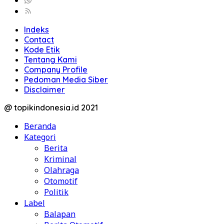
Indeks
Contact
Kode Etik
Tentang Kami
Company Profile
Pedoman Media Siber
Disclaimer
@ topikindonesia.id 2021
Beranda
Kategori
Berita
Kriminal
Olahraga
Otomotif
Politik
Label
Balapan