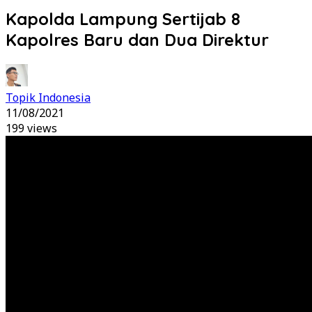
Kapolda Lampung Sertijab 8
Kapolres Baru dan Dua Direktur
Topik Indonesia
11/08/2021
199 views