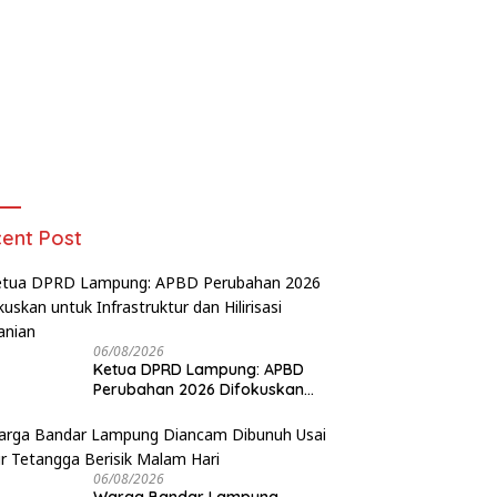
ent Post
06/08/2026
Ketua DPRD Lampung: APBD
Perubahan 2026 Difokuskan
untuk Infrastruktur dan
Hilirisasi Pertanian
06/08/2026