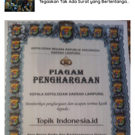
Tegaskan Tak Ada Surat yang Bertentangan
Soal Status Lahan