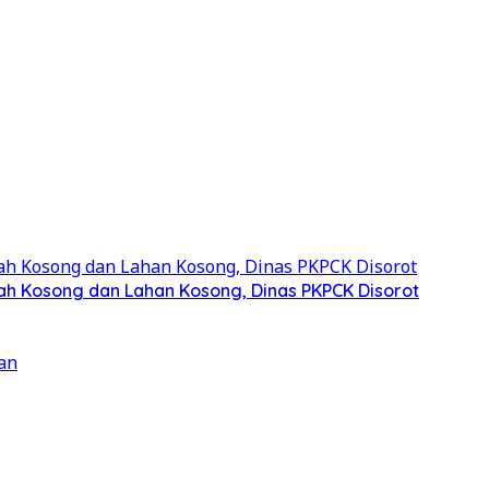
ah Kosong dan Lahan Kosong, Dinas PKPCK Disorot