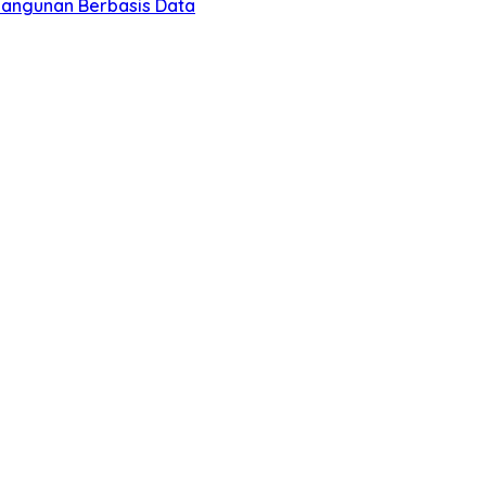
bangunan Berbasis Data