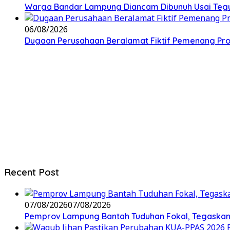
Warga Bandar Lampung Diancam Dibunuh Usai Tegu
06/08/2026
Dugaan Perusahaan Beralamat Fiktif Pemenang Proy
Recent Post
07/08/2026
07/08/2026
Pemprov Lampung Bantah Tuduhan Fokal, Tegaskan 