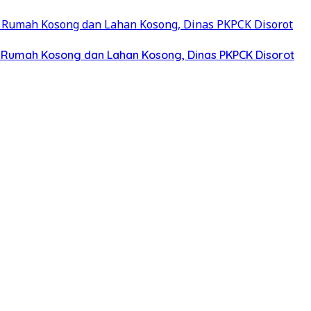
a Rumah Kosong dan Lahan Kosong, Dinas PKPCK Disorot