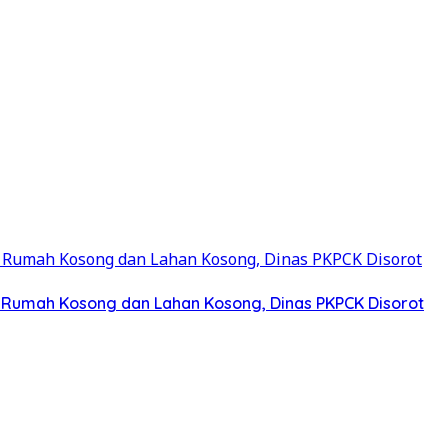
a Rumah Kosong dan Lahan Kosong, Dinas PKPCK Disorot