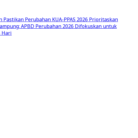
n Pastikan Perubahan KUA-PPAS 2026 Prioritaskan
ampung: APBD Perubahan 2026 Difokuskan untuk
 Hari