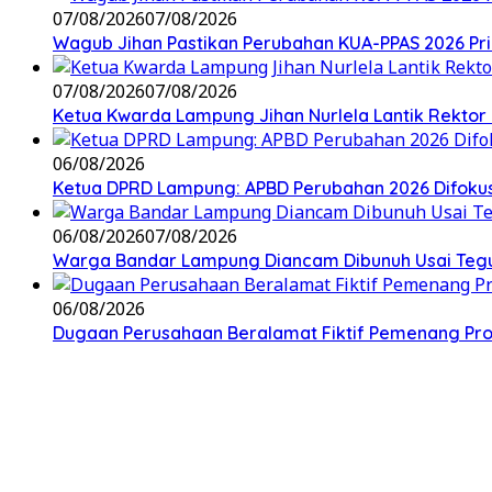
07/08/2026
07/08/2026
Wagub Jihan Pastikan Perubahan KUA-PPAS 2026 Pri
07/08/2026
07/08/2026
Ketua Kwarda Lampung Jihan Nurlela Lantik Rektor
06/08/2026
Ketua DPRD Lampung: APBD Perubahan 2026 Difokuskan
06/08/2026
07/08/2026
Warga Bandar Lampung Diancam Dibunuh Usai Tegu
06/08/2026
Dugaan Perusahaan Beralamat Fiktif Pemenang Proy