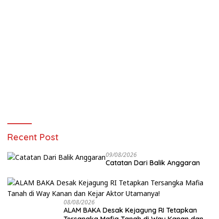
Recent Post
09/08/2026
Catatan Dari Balik Anggaran
08/08/2026
ALAM BAKA Desak Kejagung RI Tetapkan
Tersangka Mafia Tanah di Way Kanan dan