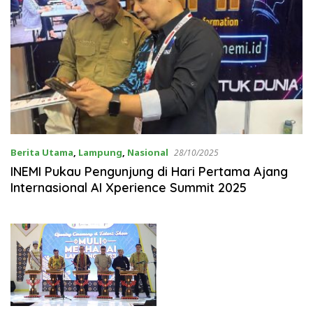
Berita Utama
,
Lampung
,
Nasional
28/10/2025
INEMI Pukau Pengunjung di Hari Pertama Ajang
Internasional AI Xperience Summit 2025